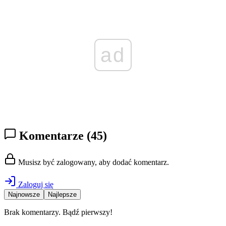
ad
Komentarze
(45)
Musisz być zalogowany, aby dodać komentarz.
Zaloguj się
Najnowsze
Najlepsze
Brak komentarzy. Bądź pierwszy!