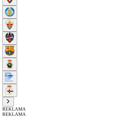
REKLAMA
REKLAMA