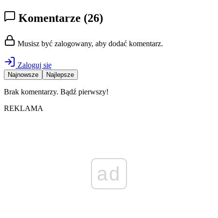
Komentarze
(26)
Musisz być zalogowany, aby dodać komentarz.
Zaloguj się
Najnowsze
Najlepsze
Brak komentarzy. Bądź pierwszy!
REKLAMA
ad