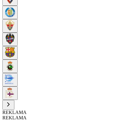
REKLAMA
REKLAMA