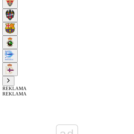
REKLAMA
REKLAMA
ad