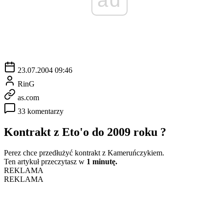
23.07.2004 09:46
RinG
as.com
33 komentarzy
Kontrakt z Eto'o do 2009 roku ?
Perez chce przedłużyć kontrakt z Kameruńczykiem.
Ten artykuł przeczytasz w
1 minutę.
REKLAMA
REKLAMA