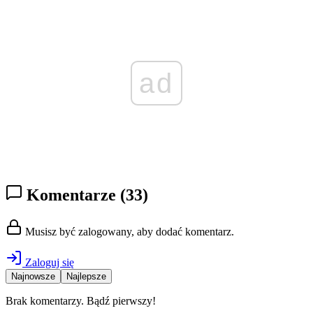
ad
Komentarze
(33)
Musisz być zalogowany, aby dodać komentarz.
Zaloguj się
Najnowsze
Najlepsze
Brak komentarzy. Bądź pierwszy!