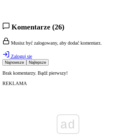
Komentarze
(26)
Musisz być zalogowany, aby dodać komentarz.
Zaloguj się
Najnowsze
Najlepsze
Brak komentarzy. Bądź pierwszy!
REKLAMA
ad