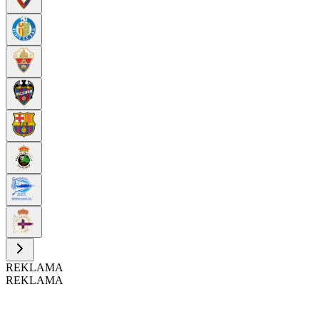
REKLAMA
REKLAMA