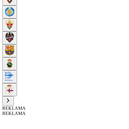
REKLAMA
REKLAMA