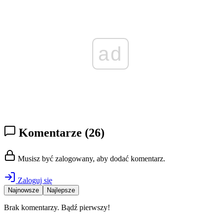
ad
Komentarze
(26)
Musisz być zalogowany, aby dodać komentarz.
Zaloguj się
Najnowsze
Najlepsze
Brak komentarzy. Bądź pierwszy!