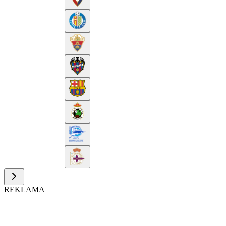
REKLAMA