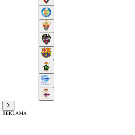
REKLAMA