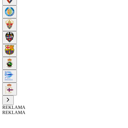
REKLAMA
REKLAMA