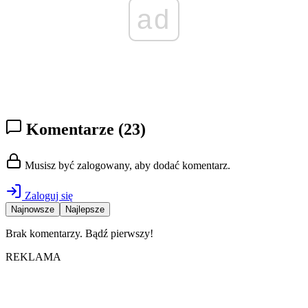
ad
Komentarze
(23)
Musisz być zalogowany, aby dodać komentarz.
Zaloguj się
Najnowsze
Najlepsze
Brak komentarzy. Bądź pierwszy!
REKLAMA