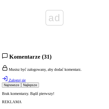
ad
Komentarze
(31)
Musisz być zalogowany, aby dodać komentarz.
Zaloguj się
Najnowsze
Najlepsze
Brak komentarzy. Bądź pierwszy!
REKLAMA