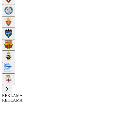
REKLAMA
REKLAMA