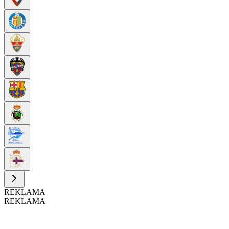
REKLAMA
REKLAMA