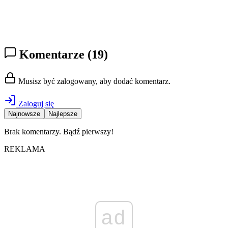
Komentarze
(19)
Musisz być zalogowany, aby dodać komentarz.
Zaloguj się
Najnowsze
Najlepsze
Brak komentarzy. Bądź pierwszy!
REKLAMA
ad