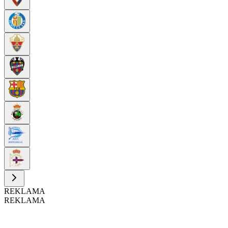
REKLAMA
REKLAMA