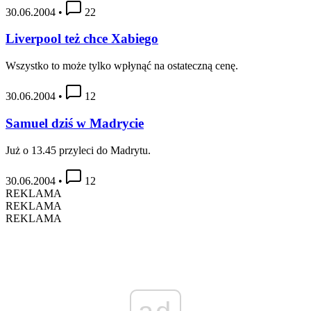
30.06.2004
•
22
Liverpool też chce Xabiego
Wszystko to może tylko wpłynąć na ostateczną cenę.
30.06.2004
•
12
Samuel dziś w Madrycie
Już o 13.45 przyleci do Madrytu.
30.06.2004
•
12
REKLAMA
REKLAMA
REKLAMA