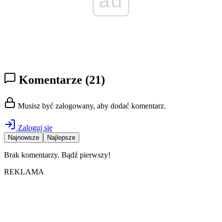
ad
Komentarze
(21)
Musisz być zalogowany, aby dodać komentarz.
Zaloguj się
Najnowsze
Najlepsze
Brak komentarzy. Bądź pierwszy!
REKLAMA