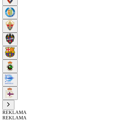
REKLAMA
REKLAMA