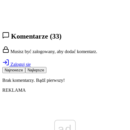
Komentarze
(33)
Musisz być zalogowany, aby dodać komentarz.
Zaloguj się
Najnowsze
Najlepsze
Brak komentarzy. Bądź pierwszy!
REKLAMA
ad