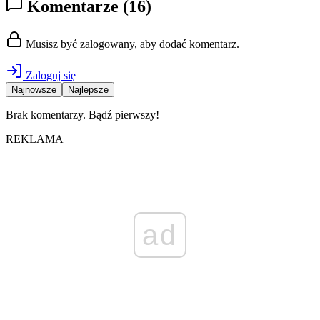
Komentarze
(16)
Musisz być zalogowany, aby dodać komentarz.
Zaloguj się
Najnowsze
Najlepsze
Brak komentarzy. Bądź pierwszy!
REKLAMA
ad