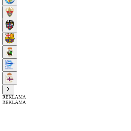
REKLAMA
REKLAMA