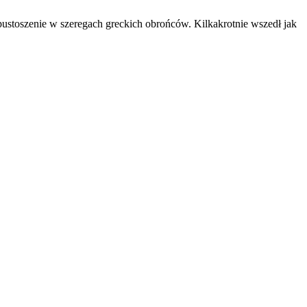
pustoszenie w szeregach greckich obrońców. Kilkakrotnie wszedł jak