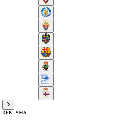
REKLAMA