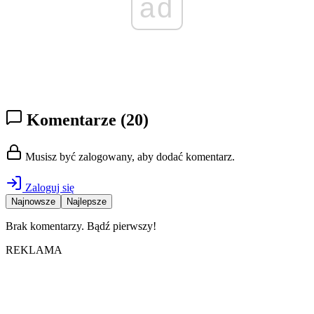
ad
Komentarze
(20)
Musisz być zalogowany, aby dodać komentarz.
Zaloguj się
Najnowsze
Najlepsze
Brak komentarzy. Bądź pierwszy!
REKLAMA