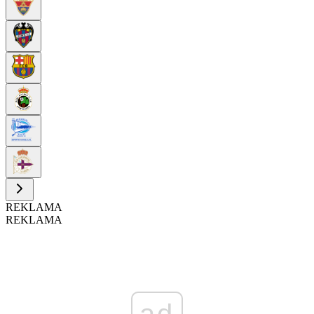
REKLAMA
REKLAMA
ad