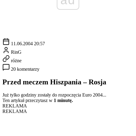
11.06.2004 20:57
RinG
różne
20 komentarzy
Przed meczem Hiszpania – Rosja
Już tylko godziny zostały do rozpoczęcia Euro 2004...
Ten artykuł przeczytasz w
1 minutę.
REKLAMA
REKLAMA