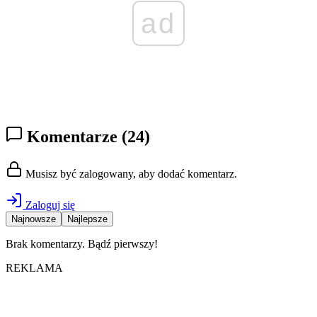
ad
Komentarze
(24)
Musisz być zalogowany, aby dodać komentarz.
Zaloguj się
Najnowsze
Najlepsze
Brak komentarzy. Bądź pierwszy!
REKLAMA