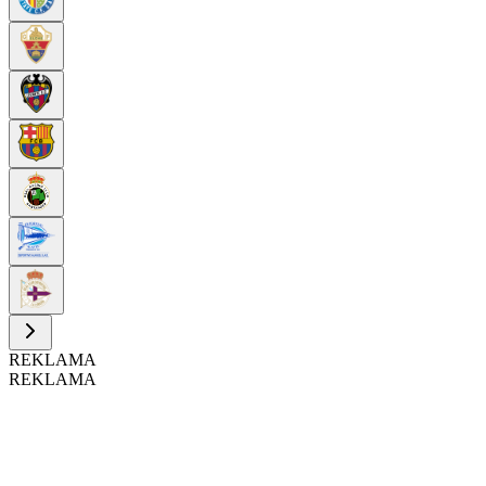
REKLAMA
REKLAMA