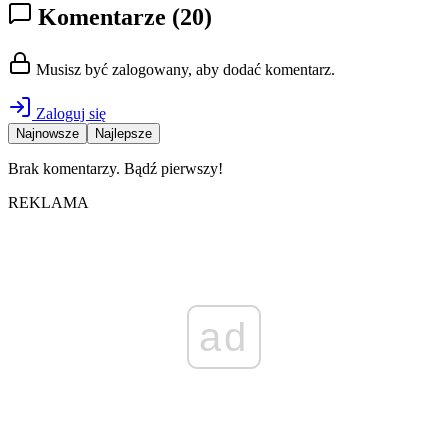
Komentarze
(20)
Musisz być zalogowany, aby dodać komentarz.
Zaloguj się
Najnowsze
Najlepsze
Brak komentarzy. Bądź pierwszy!
REKLAMA
ad