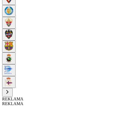
REKLAMA
REKLAMA