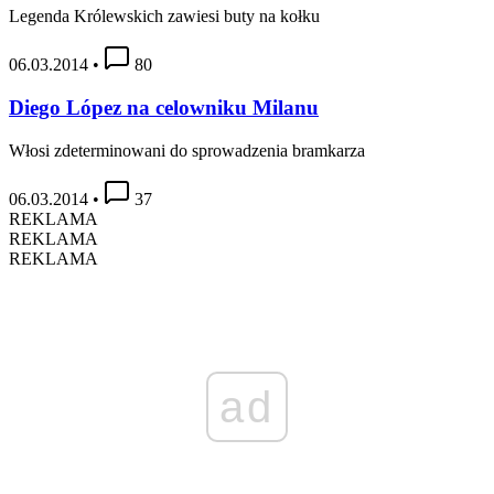
Legenda Królewskich zawiesi buty na kołku
06.03.2014
•
80
Diego López na celowniku Milanu
Włosi zdeterminowani do sprowadzenia bramkarza
06.03.2014
•
37
REKLAMA
REKLAMA
REKLAMA
ad