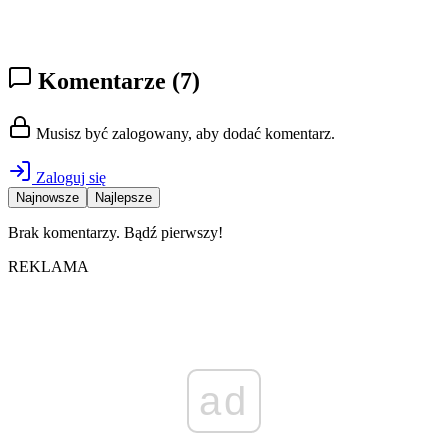
Komentarze
(7)
Musisz być zalogowany, aby dodać komentarz.
Zaloguj się
Najnowsze
Najlepsze
Brak komentarzy. Bądź pierwszy!
REKLAMA
ad