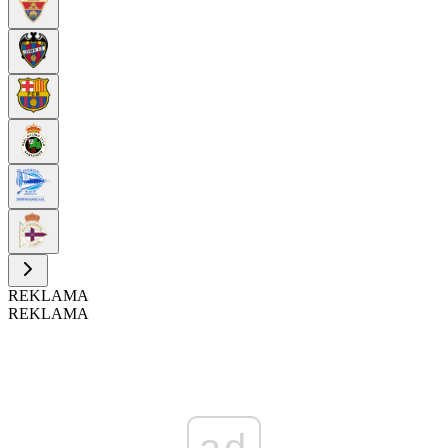
REKLAMA
REKLAMA
ad