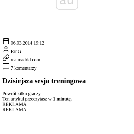
06.03.2014 19:12
RinG
realmadrid.com
7 komentarzy
Dzisiejsza sesja treningowa
Powrót kilku graczy
Ten artykuł przeczytasz w
1 minutę.
REKLAMA
REKLAMA