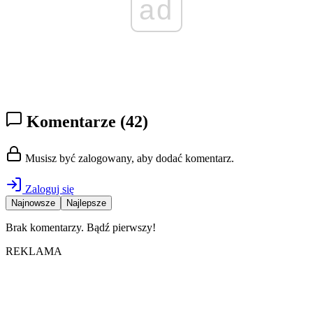
ad
Komentarze
(42)
Musisz być zalogowany, aby dodać komentarz.
Zaloguj się
Najnowsze
Najlepsze
Brak komentarzy. Bądź pierwszy!
REKLAMA