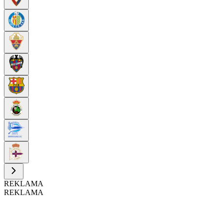
REKLAMA
REKLAMA