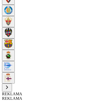
REKLAMA
REKLAMA