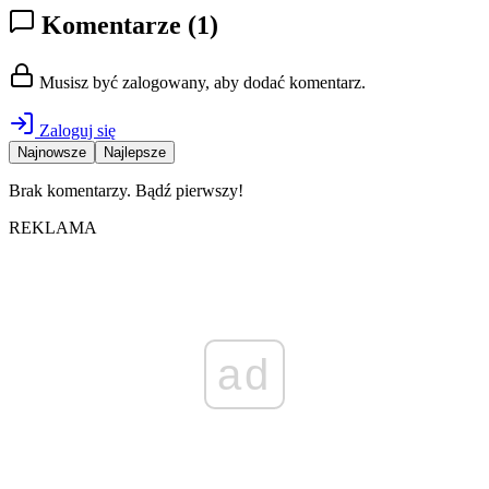
Komentarze
(1)
Musisz być zalogowany, aby dodać komentarz.
Zaloguj się
Najnowsze
Najlepsze
Brak komentarzy. Bądź pierwszy!
REKLAMA
ad