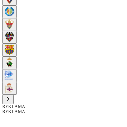
REKLAMA
REKLAMA