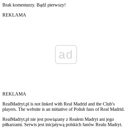
Brak komentarzy. Bądź pierwszy!
REKLAMA
ad
REKLAMA
RealMadryt.pl is not linked with Real Madrid and the Club's
players. The website is an initiative of Polish fans of Real Madrid.
RealMadryt.pl nie jest powiązany z Realem Madryt ani jego
piłkarzami. Serwis jest inicjatywą polskich fanów Realu Madryt.