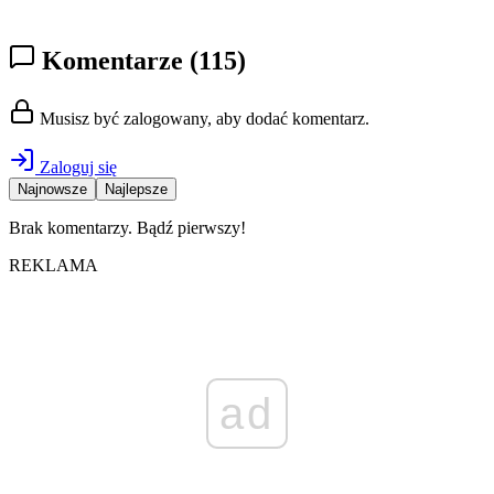
Komentarze
(115)
Musisz być zalogowany, aby dodać komentarz.
Zaloguj się
Najnowsze
Najlepsze
Brak komentarzy. Bądź pierwszy!
REKLAMA
ad