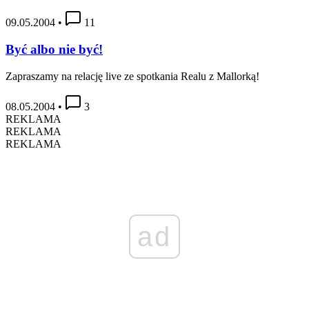
09.05.2004
•
11
Być albo nie być!
Zapraszamy na relację live ze spotkania Realu z Mallorką!
08.05.2004
•
3
REKLAMA
REKLAMA
REKLAMA
ad