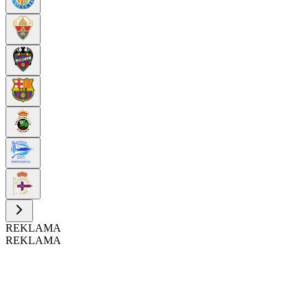
REKLAMA
REKLAMA