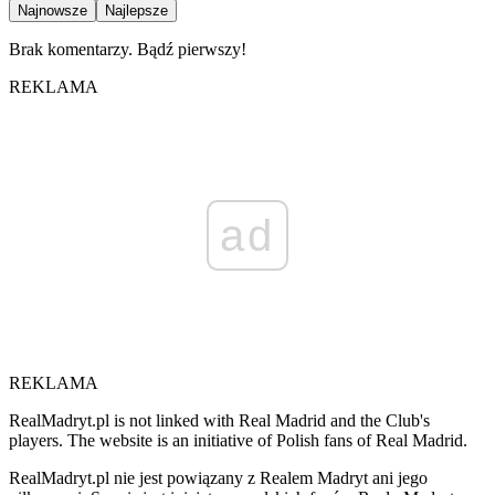
Najnowsze
Najlepsze
Brak komentarzy. Bądź pierwszy!
REKLAMA
ad
REKLAMA
RealMadryt.pl is not linked with Real Madrid and the Club's
players. The website is an initiative of Polish fans of Real Madrid.
RealMadryt.pl nie jest powiązany z Realem Madryt ani jego