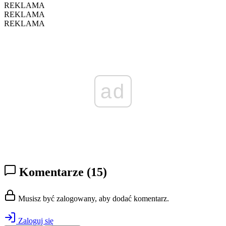
REKLAMA
REKLAMA
REKLAMA
ad
Komentarze
(15)
Musisz być zalogowany, aby dodać komentarz.
Zaloguj się