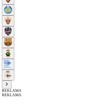
REKLAMA
REKLAMA