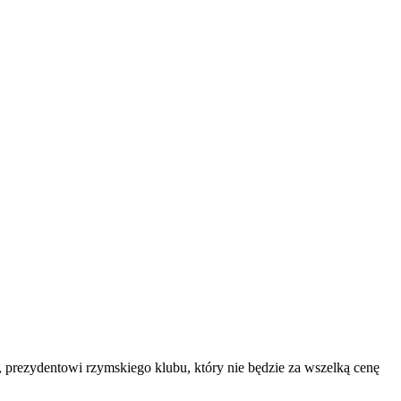
 prezydentowi rzymskiego klubu, który nie będzie za wszelką cenę