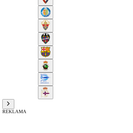
REKLAMA