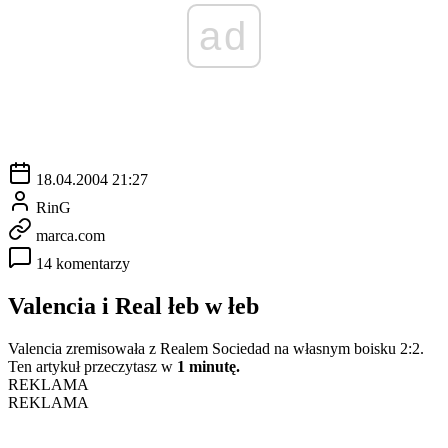
ad
18.04.2004 21:27
RinG
marca.com
14 komentarzy
Valencia i Real łeb w łeb
Valencia zremisowała z Realem Sociedad na własnym boisku 2:2.
Ten artykuł przeczytasz w
1 minutę.
REKLAMA
REKLAMA