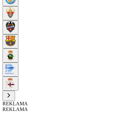
REKLAMA
REKLAMA