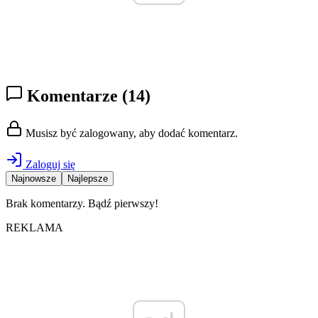
Komentarze
(14)
Musisz być zalogowany, aby dodać komentarz.
Zaloguj się
Najnowsze
Najlepsze
Brak komentarzy. Bądź pierwszy!
REKLAMA