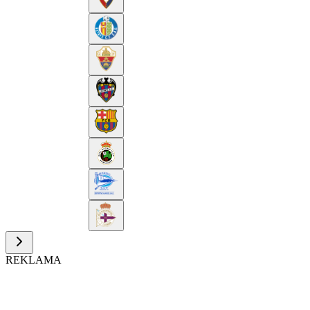
REKLAMA