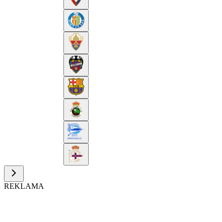
REKLAMA