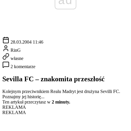
28.03.2004 11:46
RinG
własne
2 komentarze
Sevilla FC – znakomita przeszłość
Kolejnym przeciwnikiem Realu Madryt jest drużyna Sevilli FC.
Poznajmy jej historię...
Ten artykuł przeczytasz w
2 minuty.
REKLAMA
REKLAMA