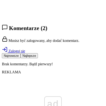
Komentarze
(2)
Musisz być zalogowany, aby dodać komentarz.
Zaloguj się
Najnowsze
Najlepsze
Brak komentarzy. Bądź pierwszy!
REKLAMA
ad