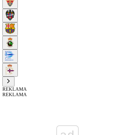
REKLAMA
REKLAMA
ad