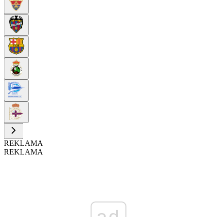
REKLAMA
REKLAMA
ad