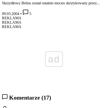
Skrzydłowy Betisu został ostatnio mocno skrytykowany przez...
09.03.2004
•
5
REKLAMA
REKLAMA
REKLAMA
ad
Komentarze
(17)