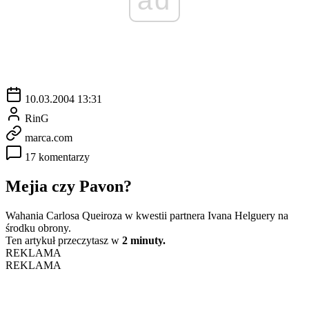
10.03.2004 13:31
RinG
marca.com
17 komentarzy
Mejia czy Pavon?
Wahania Carlosa Queiroza w kwestii partnera Ivana Helguery na
środku obrony.
Ten artykuł przeczytasz w
2 minuty.
REKLAMA
REKLAMA