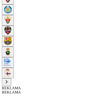
REKLAMA
REKLAMA