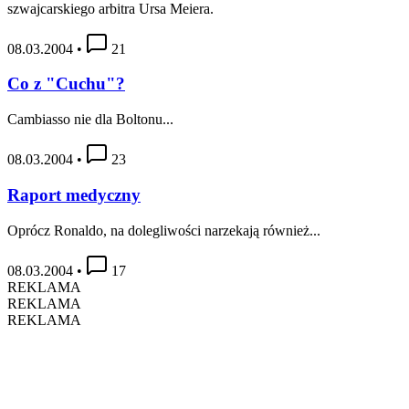
szwajcarskiego arbitra Ursa Meiera.
08.03.2004
•
21
Co z "Cuchu"?
Cambiasso nie dla Boltonu...
08.03.2004
•
23
Raport medyczny
Oprócz Ronaldo, na dolegliwości narzekają również...
08.03.2004
•
17
REKLAMA
REKLAMA
REKLAMA