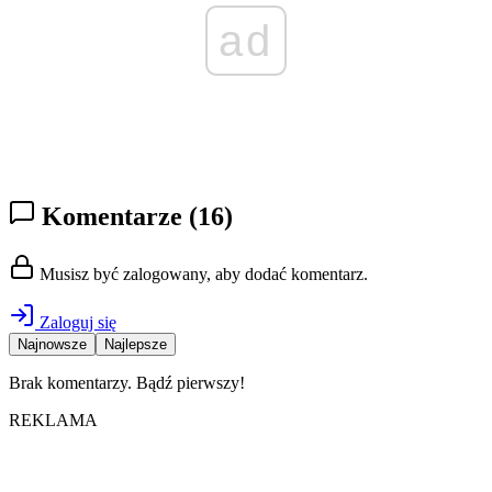
ad
Komentarze
(16)
Musisz być zalogowany, aby dodać komentarz.
Zaloguj się
Najnowsze
Najlepsze
Brak komentarzy. Bądź pierwszy!
REKLAMA