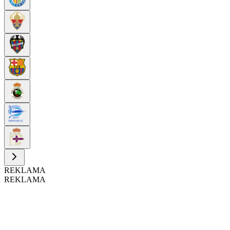
REKLAMA
REKLAMA