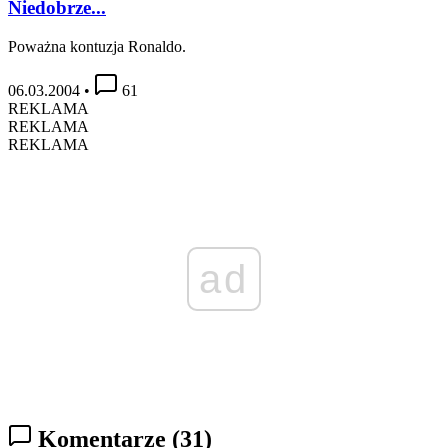
Niedobrze...
Poważna kontuzja Ronaldo.
06.03.2004
•
61
REKLAMA
REKLAMA
REKLAMA
ad
Komentarze
(31)