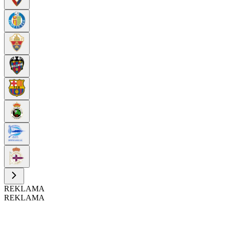
REKLAMA
REKLAMA