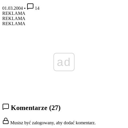
01.03.2004
•
14
REKLAMA
REKLAMA
REKLAMA
ad
Komentarze
(27)
Musisz być zalogowany, aby dodać komentarz.