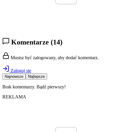
Komentarze
(14)
Musisz być zalogowany, aby dodać komentarz.
Zaloguj się
Najnowsze
Najlepsze
Brak komentarzy. Bądź pierwszy!
REKLAMA