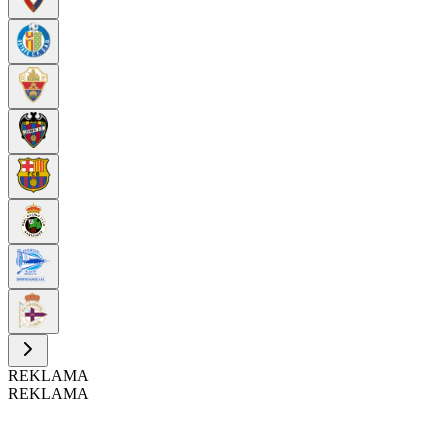
REKLAMA
REKLAMA