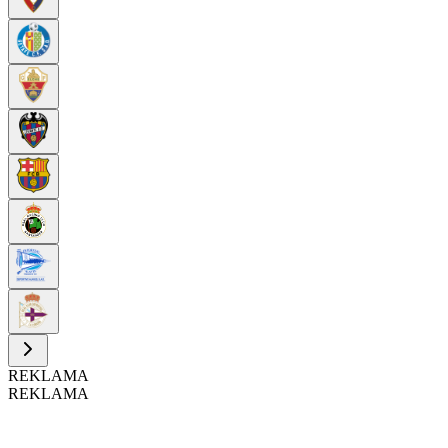
REKLAMA
REKLAMA