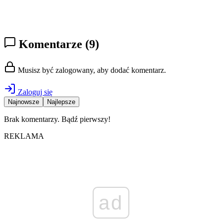
Komentarze
(9)
Musisz być zalogowany, aby dodać komentarz.
Zaloguj się
Najnowsze
Najlepsze
Brak komentarzy. Bądź pierwszy!
REKLAMA
ad