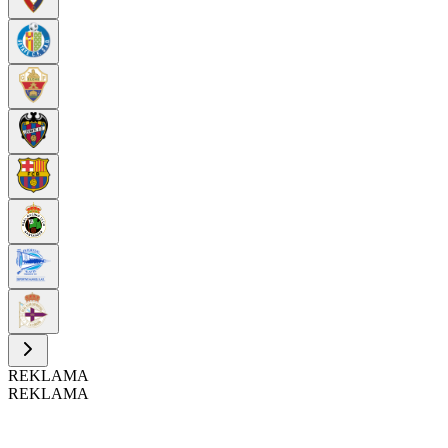
REKLAMA
REKLAMA