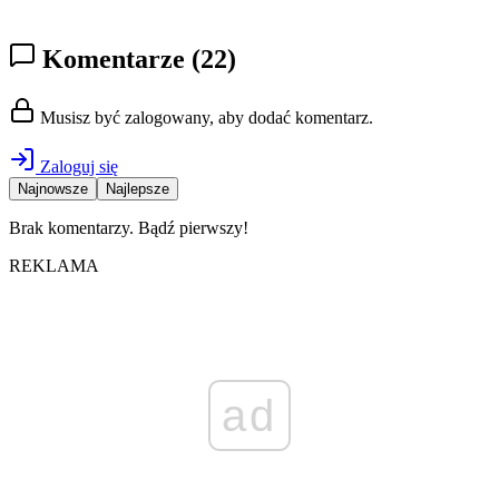
Komentarze
(22)
Musisz być zalogowany, aby dodać komentarz.
Zaloguj się
Najnowsze
Najlepsze
Brak komentarzy. Bądź pierwszy!
REKLAMA
ad