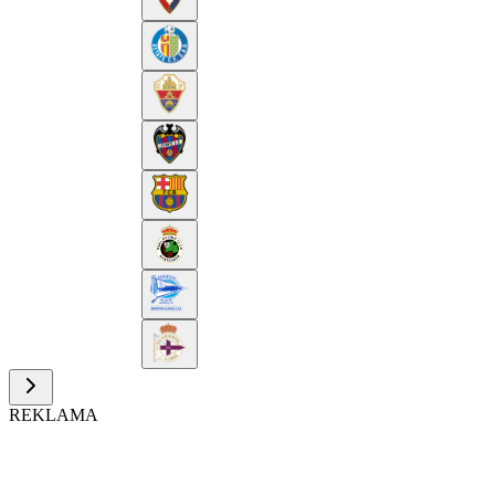
REKLAMA