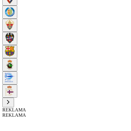
REKLAMA
REKLAMA