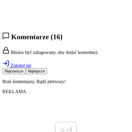
Komentarze
(16)
Musisz być zalogowany, aby dodać komentarz.
Zaloguj się
Najnowsze
Najlepsze
Brak komentarzy. Bądź pierwszy!
REKLAMA
ad