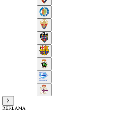
REKLAMA