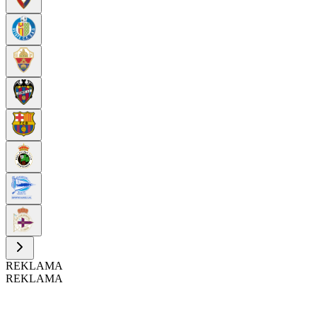
REKLAMA
REKLAMA