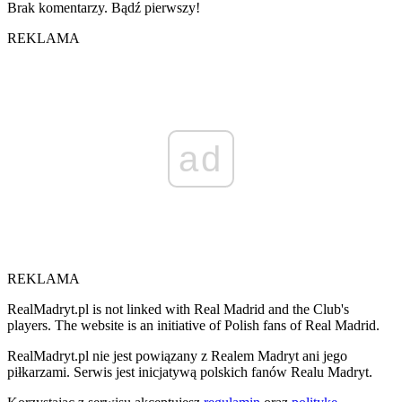
Brak komentarzy. Bądź pierwszy!
REKLAMA
ad
REKLAMA
RealMadryt.pl is not linked with Real Madrid and the Club's
players. The website is an initiative of Polish fans of Real Madrid.
RealMadryt.pl nie jest powiązany z Realem Madryt ani jego
piłkarzami. Serwis jest inicjatywą polskich fanów Realu Madryt.