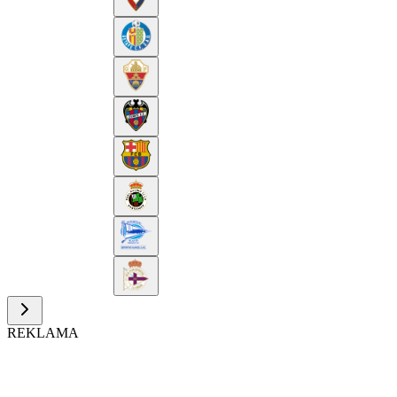
REKLAMA