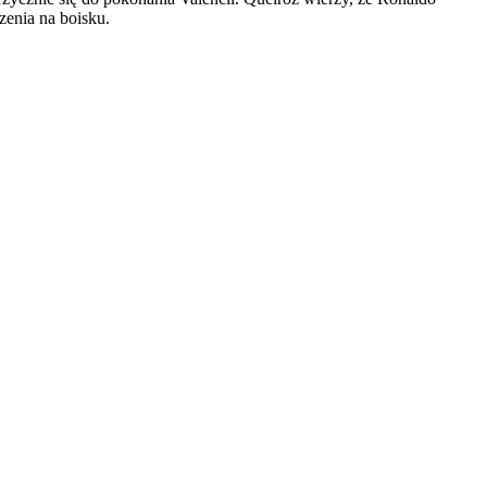
zenia na boisku.