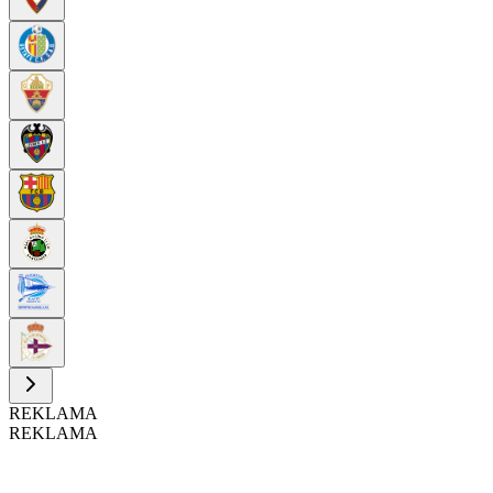
REKLAMA
REKLAMA