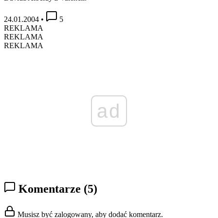
24.01.2004
•
5
REKLAMA
REKLAMA
REKLAMA
ad
Komentarze
(5)
Musisz być zalogowany, aby dodać komentarz.