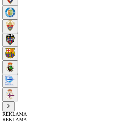
REKLAMA
REKLAMA