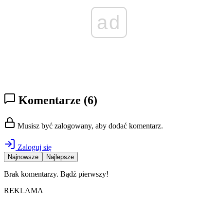
ad
Komentarze
(6)
Musisz być zalogowany, aby dodać komentarz.
Zaloguj się
Najnowsze
Najlepsze
Brak komentarzy. Bądź pierwszy!
REKLAMA