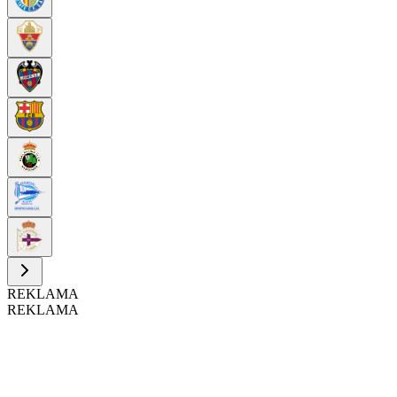
REKLAMA
REKLAMA