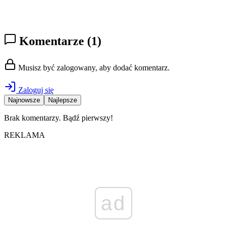
Komentarze
(1)
Musisz być zalogowany, aby dodać komentarz.
Zaloguj się
Najnowsze
Najlepsze
Brak komentarzy. Bądź pierwszy!
REKLAMA
ad