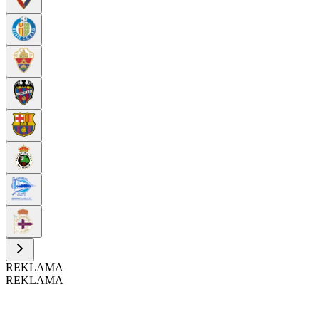
REKLAMA
REKLAMA