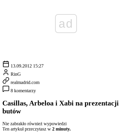
ad
13.09.2012 15:27
RinG
realmadrid.com
8 komentarzy
Casillas, Arbeloa i Xabi na prezentacji
butów
Nie zabrakło również wypowiedzi
Ten artykuł przeczytasz w
2 minuty.