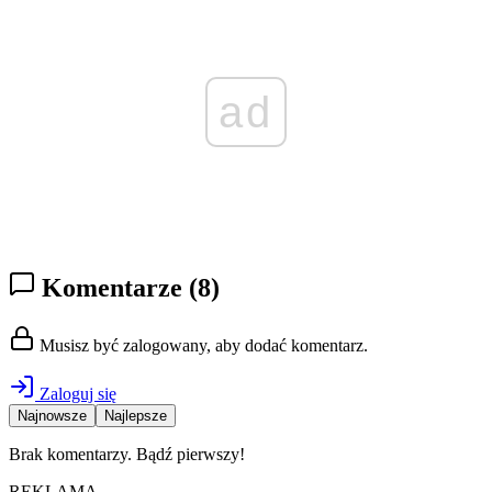
ad
Komentarze
(8)
Musisz być zalogowany, aby dodać komentarz.
Zaloguj się
Najnowsze
Najlepsze
Brak komentarzy. Bądź pierwszy!
REKLAMA