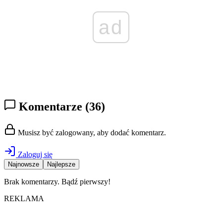
ad
Komentarze
(36)
Musisz być zalogowany, aby dodać komentarz.
Zaloguj się
Najnowsze
Najlepsze
Brak komentarzy. Bądź pierwszy!
REKLAMA