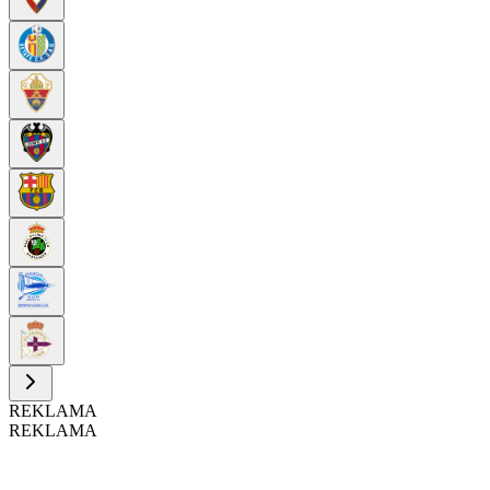
REKLAMA
REKLAMA