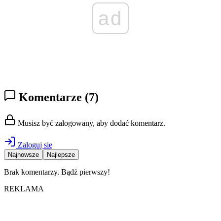
ad
Komentarze
(7)
Musisz być zalogowany, aby dodać komentarz.
Zaloguj się
Najnowsze
Najlepsze
Brak komentarzy. Bądź pierwszy!
REKLAMA