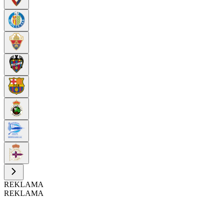
REKLAMA
REKLAMA