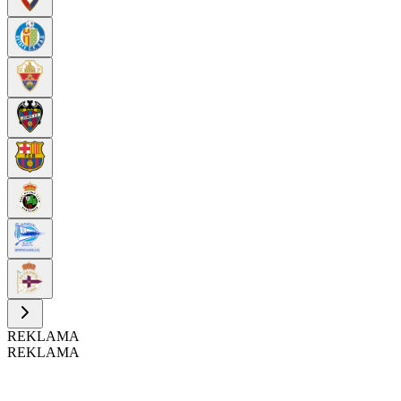
REKLAMA
REKLAMA