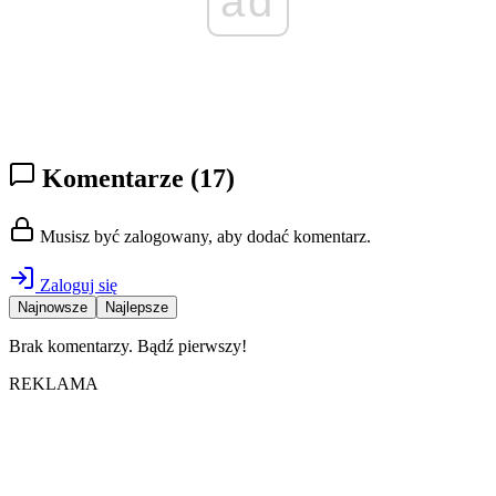
ad
Komentarze
(17)
Musisz być zalogowany, aby dodać komentarz.
Zaloguj się
Najnowsze
Najlepsze
Brak komentarzy. Bądź pierwszy!
REKLAMA