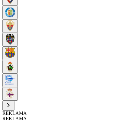
REKLAMA
REKLAMA