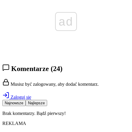
ad
Komentarze
(24)
Musisz być zalogowany, aby dodać komentarz.
Zaloguj się
Najnowsze
Najlepsze
Brak komentarzy. Bądź pierwszy!
REKLAMA