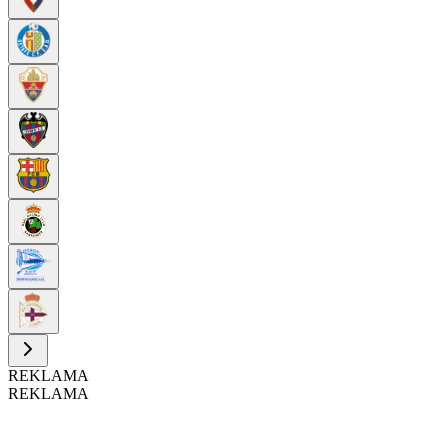
REKLAMA
REKLAMA