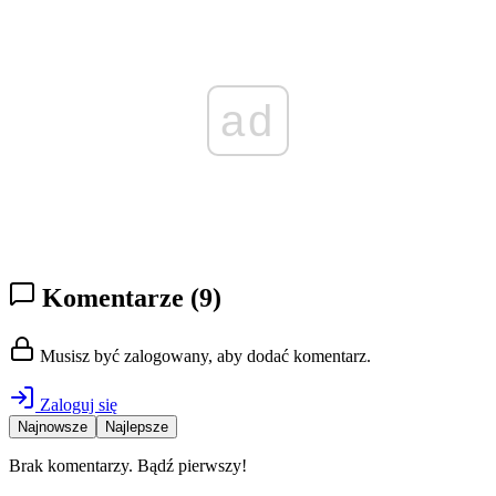
ad
Komentarze
(9)
Musisz być zalogowany, aby dodać komentarz.
Zaloguj się
Najnowsze
Najlepsze
Brak komentarzy. Bądź pierwszy!