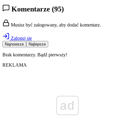
Komentarze
(95)
Musisz być zalogowany, aby dodać komentarz.
Zaloguj się
Najnowsze
Najlepsze
Brak komentarzy. Bądź pierwszy!
REKLAMA
ad