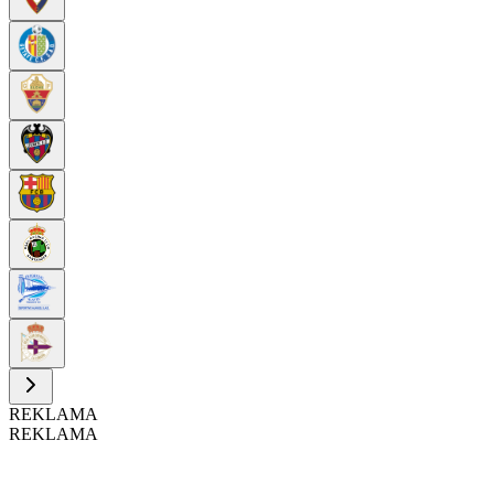
REKLAMA
REKLAMA