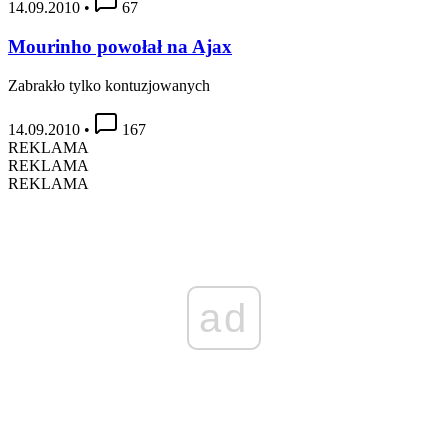
14.09.2010
•
67
Mourinho powołał na Ajax
Zabrakło tylko kontuzjowanych
14.09.2010
•
167
REKLAMA
REKLAMA
REKLAMA
ad